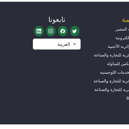
مة
تابعونا
المشير
لكترونية
مال الجزائرية الأجنبية
رية للتجارة والصناعة
عكس للمناولة
خدمات اللوجستية
ئرية للتجارة والصناعة
ية للتجارة والصناعة