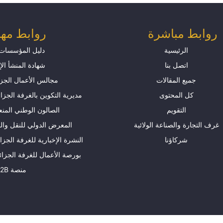
روابط مباشرة
روابط مه
الرئيسية
دليل المؤسسات 
اتصل بنا
شهادة المنشأ الإ
جميع المقالات
​​​​​​​​​​​​​​​​​​​​​​​​​مجالس الأع
كل المحتوى
مديرية التكوين بالغرفة الجزائ
التقويم
الصالون الوطني المن
غرف التجارة والصناعة الولائية
المعرض الدولي للنقل وال
شركاؤنا
النشرة الإخبارية للغرفة الجزا
بورصة الأعمال للغرفة الجزائر
منصة B2B