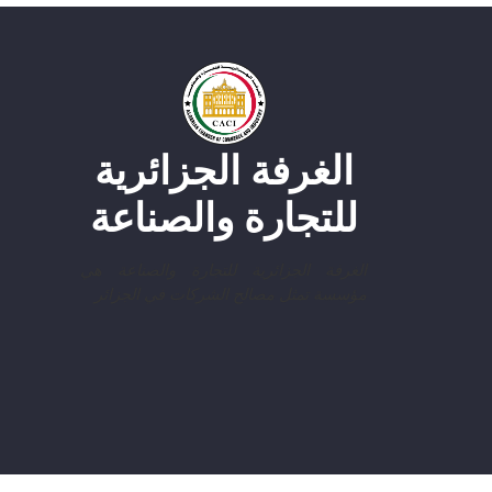
الغرفة الجزائرية
للتجارة والصناعة
الغرفة الجزائرية للتجارة والصناعة هي
مؤسسة تمثل مصالح الشركات في الجزائر