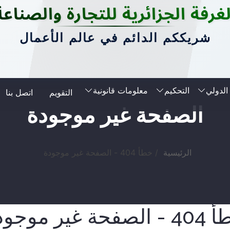
لغرفة الجزائرية للتجارة والصناعة
شريككم الدائم في عالم الأعمال
الدولي
التحكيم
معلومات قانونية
التقويم
اتصل بنا
الصفحة غير موجودة
الرئيسية
خطأ 404 - الصفحة غير موجودة
لصفحة غير موجودة